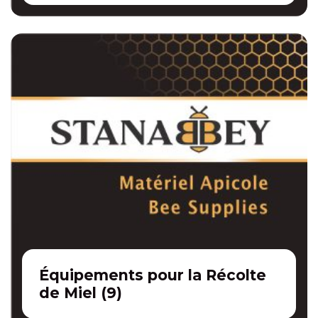
Équipements pour la Récolte
de Miel
(
9
)