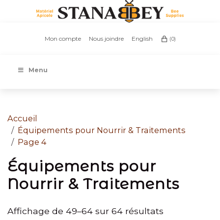
Mon compte
Nous joindre
English
(0)
Menu
Accueil
Équipements pour Nourrir & Traitements
Page 4
Équipements pour
Nourrir & Traitements
Affichage de 49–64 sur 64 résultats