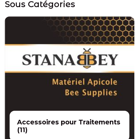
Sous Catégories
Accessoires pour Traitements
(
11
)