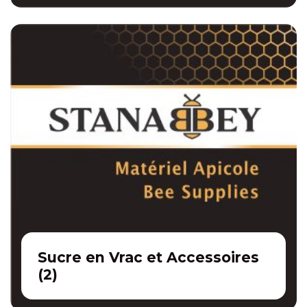
Sucre en Vrac et Accessoires
(
2
)