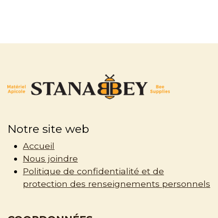
Notre site web
Accueil
Nous joindre
Politique de confidentialité et de
protection des renseignements personnels