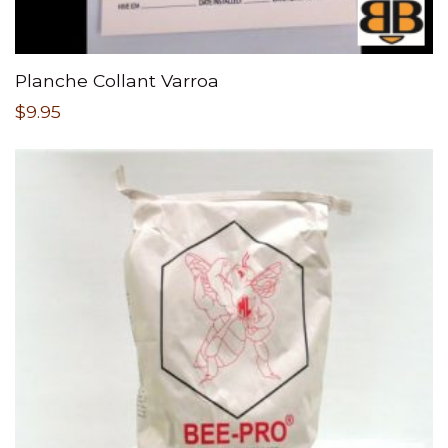
Planche Collant Varroa
$
9.95