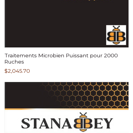
Traitements Microbien Puissant pour 2000
Ruches
$
2,045.70