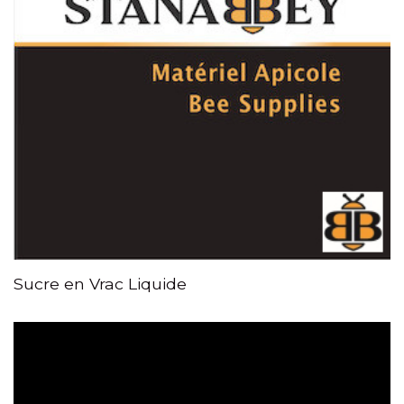
Sucre en Vrac Liquide