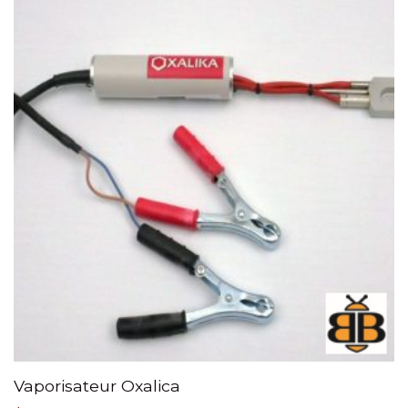
Vaporisateur Oxalica