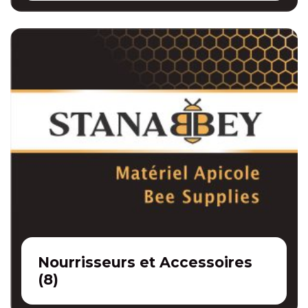
Nourrisseurs et Accessoires
(
8
)