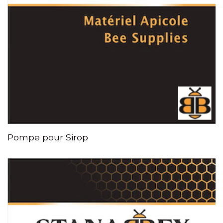
Pompe pour Sirop